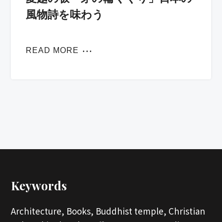
風物詩を味わう
READ MORE
Keywords
Architecture,
Books,
Buddhist temple,
Christian