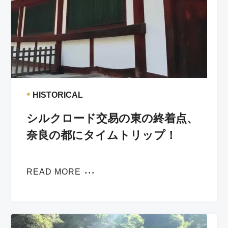
•
HISTORICAL
シルクロード交易の東の終着点、
奈良の都にタイムトリップ！
READ MORE