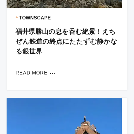
•
TOWNSCAPE
福井県勝山の息を呑む絶景！えち
ぜん鉄道の終点にたたずむ静かな
る銀世界
READ MORE