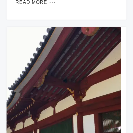
READ MORE