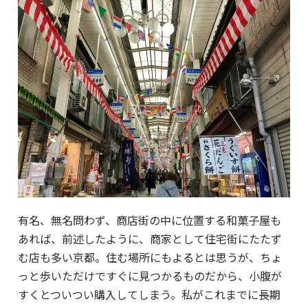
有名、無名問わず、商店街の中に位置する和菓子屋も
あれば、前述したように、商家として住宅街にたたず
む店も多い京都。住む場所にもよるとは思うが、ちょ
っと歩いただけですぐに見つかるものだから、小腹が
すくとついつい購入してしまう。私がこれまでに長期