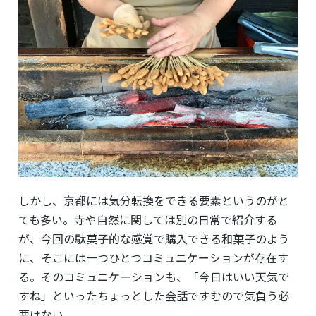
しかし、京都には気分転換をできる要素というのがと
ても多い。寺や自然に関しては別の日常で紹介する
が、
今回の駄菓子的な感覚で購入できる和菓子のよう
に、そこには一つひとつコミュニケーションが存在す
る。そのコミュニケーションも、「今日はいい天気で
すね」といったちょっとした会話ですむので気負う必
要はない。