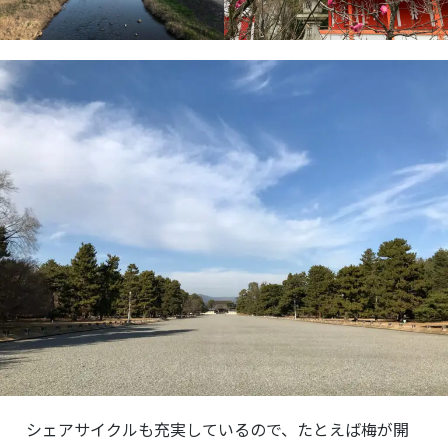
シェアサイクルも充実しているので、たとえば梅が開