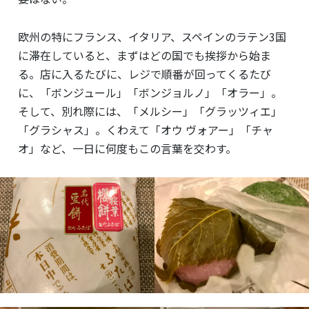
欧州の特にフランス、イタリア、スペインのラテン3国
に滞在していると、まずはどの国でも挨拶から始ま
る。店に入るたびに、レジで順番が回ってくるたび
に、「ボンジュール」「ボンジョルノ」「オラー」。
そして、別れ際には、「メルシー」「グラッツィエ」
「グラシャス」。くわえて「オウ ヴォアー」「チャ
オ」など、一日に何度もこの言葉を交わす。