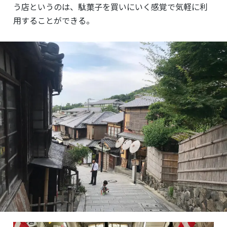
う店というのは、駄菓子を買いにいく感覚で気軽に利
用することができる。