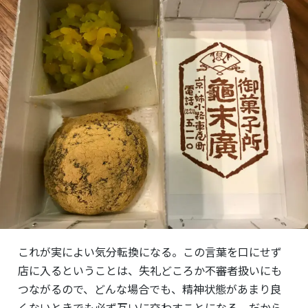
これが実によい気分転換になる。この言葉を口にせず
店に入るということは、失礼どころか不審者扱いにも
つながるので、どんな場合でも、
精神状態があまり良
くないときでも必ず互いに交わすことになる。だから