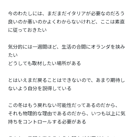
今のわたしには、まだまだイタリアが必要なのだろう
良いのか悪いのかよくわからないけれど、ここは素直
に従っておきたい
気分的には一週間ほど、生活の合間にオランダを挟み
たい
どうしても取材したい場所がある
とはいえまだ戻ることはできないので、あまり期待し
ないよう自分を説得している
この冬はもう戻れない可能性だってあるのだから、
それも物理的な理由であるのだから、いつも以上に気
持ちをコントロールする必要がある