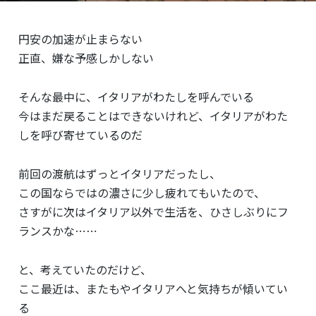
円安の加速が止まらない
正直、嫌な予感しかしない
そんな最中に、イタリアがわたしを呼んでいる
今はまだ戻ることはできないけれど、イタリアがわた
しを呼び寄せているのだ
前回の渡航はずっとイタリアだったし、
この国ならではの濃さに少し疲れてもいたので、
さすがに次はイタリア以外で生活を、ひさしぶりにフ
ランスかな⋯⋯
と、考えていたのだけど、
ここ最近は、またもやイタリアへと気持ちが傾いてい
る