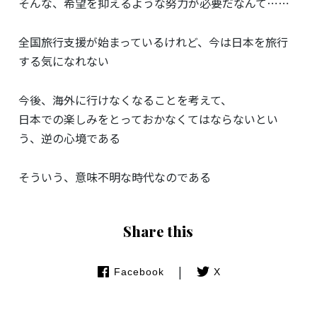
そんな、希望を抑えるような努力が必要だなんて⋯⋯
全国旅行支援が始まっているけれど、今は日本を旅行
する気になれない
今後、海外に行けなくなることを考えて、
日本での楽しみをとっておかなくてはならないとい
う、逆の心境である
そういう、意味不明な時代なのである
Share this
|
Facebook
X