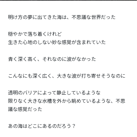
明け方の夢に出てきた海は、不思議な世界だった
穏やかで落ち着くけれど
生きた心地のしない妙な感覚が含まれていた
青く深く高く、それなのに波がなかった
こんなにも深く広く、大きな波が打ち寄せそうなのに
透明のバリアによって静止しているような
限りなく大きな水槽を外から眺めているような、不思
議な感覚だった
あの海はどこにあるのだろう？