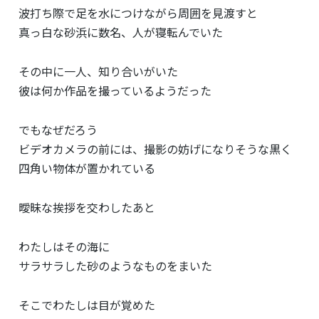
波打ち際で足を水につけながら周囲を見渡すと
真っ白な砂浜に数名、人が寝転んでいた
その中に一人、知り合いがいた
彼は何か作品を撮っているようだった
でもなぜだろう
ビデオカメラの前には、撮影の妨げになりそうな黒く
四角い物体が置かれている
曖昧な挨拶を交わしたあと
わたしはその海に
サラサラした砂のようなものをまいた
そこでわたしは目が覚めた