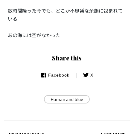
数時間経った今でも、どこか不思議な余韻に包まれて
いる
あの海には空がなかった
Share this
|
Facebook
X
Human and blue