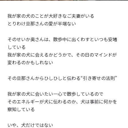
我が家の犬のことが大好きなご夫妻がいる
とりわけ旦那さんの愛が半端ない
そのせいか奥さんは、散歩中に出くわすといつも安堵
している
我が家の犬に会えるかどうかで、その日のマインドが
変わるのかもしれない
その旦那さんからひしひしと伝わる“引き寄せの法則”
我が家の犬に会いたい一心で散歩しているので
そのエネルギーが犬に伝わるのか、犬は事前に何かを
察知している
いや、犬だけではない