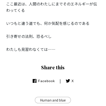
ここ最近は、人間のわたしにまでそのエネルギーが伝
わってくる
いつもと違う道でも、何か気配を感じるのである
引き寄せの法則、恐るべし
わたしも見習わなくては⋯⋯
Share this
|
Facebook
X
Human and blue