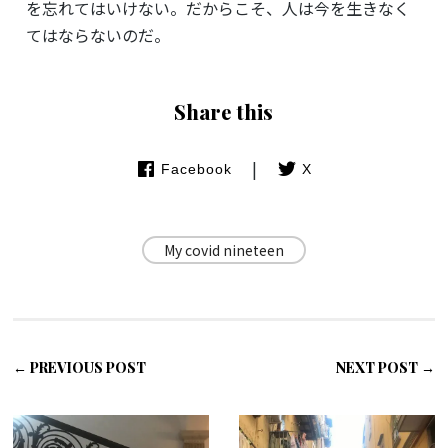
を忘れてはいけない。だからこそ、人は今を生きなく
てはならないのだ。
Share this
|
Facebook
X
My covid nineteen
← PREVIOUS POST
NEXT POST →