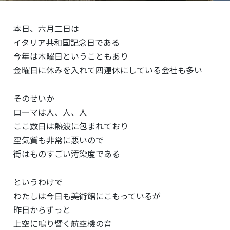
本日、六月二日は
イタリア共和国記念日である
今年は木曜日ということもあり
金曜日に休みを入れて四連休にしている会社も多い
そのせいか
ローマは人、人、人
ここ数日は熱波に包まれており
空気質も非常に悪いので
街はものすごい汚染度である
というわけで
わたしは今日も美術館にこもっているが
昨日からずっと
上空に鳴り響く航空機の音