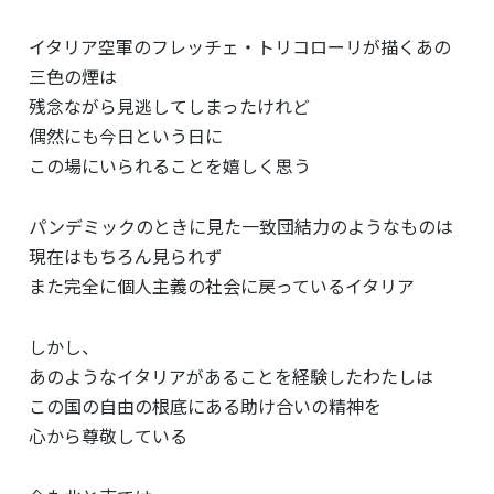
イタリア空軍のフレッチェ・トリコローリが描くあの
三色の煙は
残念ながら見逃してしまったけれど
偶然にも今日という日に
この場にいられることを嬉しく思う
パンデミックのときに見た一致団結力のようなものは
現在はもちろん見られず
また完全に個人主義の社会に戻っているイタリア
しかし、
あのようなイタリアがあることを経験したわたしは
この国の自由の根底にある助け合いの精神を
心から尊敬している