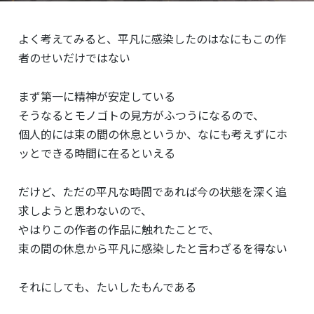
よく考えてみると、平凡に感染したのはなにもこの作
者のせいだけではない
まず第一に精神が安定している
そうなるとモノゴトの見方がふつうになるので、
個人的には束の間の休息というか、なにも考えずにホ
ッとできる時間に在るといえる
だけど、ただの平凡な時間であれば今の状態を深く追
求しようと思わないので、
やはりこの作者の作品に触れたことで、
束の間の休息から平凡に感染したと言わざるを得ない
それにしても、たいしたもんである