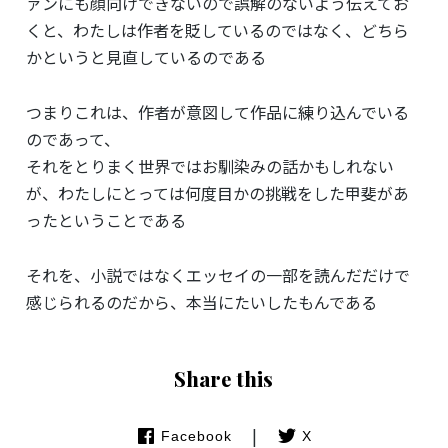
ァンにも顔向けできないので誤解のないよう伝えてお
くと、わたしは作者を貶しているのではなく、どちら
かというと見直しているのである
つまりこれは、作者が意図して作品に練り込んでいる
のであって、
それをとりまく世界ではお馴染みの話かもしれない
が、わたしにとっては何度目かの挑戦をした甲斐があ
ったということである
それを、小説ではなくエッセイの一部を読んだだけで
感じられるのだから、本当にたいしたもんである
Share this
|
Facebook
X