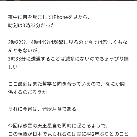
夜中に目を覚ましてiPhoneを見たら、
時刻は3時33分だった
2時22分、4時44分は頻繁に見るので今では珍しくもな
んともないが、
3時33分に遭遇することは滅多にないのでちょっぴり嬉
しい
ここ最近はまた哲学と向き合っているので、なにか関
係するのだろうか
それに今宵は、皆既月食である
今回は惑星の天王星食も同時に起こるようで、
この現象が日本で見られるのは実に442年ぶりとのこと