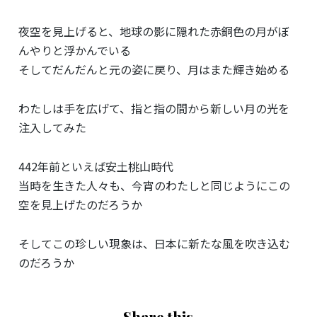
夜空を見上げると、地球の影に隠れた赤銅色の月がぼ
んやりと浮かんでいる
そしてだんだんと元の姿に戻り、月はまた輝き始める
わたしは手を広げて、指と指の間から新しい月の光を
注入してみた
442年前といえば安土桃山時代
当時を生きた人々も、今宵のわたしと同じようにこの
空を見上げたのだろうか
そしてこの珍しい現象は、日本に新たな風を吹き込む
のだろうか
Share this