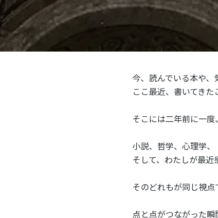
今、読んでいる本や、
ここ最近、書いてきた
そこには二年前に一度
小説、哲学、心理学、
そして、わたしが最近
そのどれもが同じ視点
点と点がつながった瞬