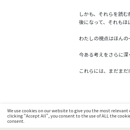
しかも、それらを読む
後になって、それもほ
わたしの視点はほんの
今ある考えをさらに深
これらには、まだまだ
We use cookies on our website to give you the most relevant
clicking “Accept All”, you consent to the use of ALL the cook
consent.