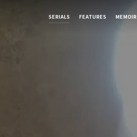
SERIALS
FEATURES
MEMOIR