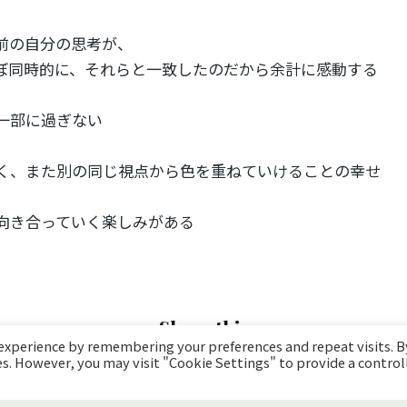
前の自分の思考が、
ぼ同時的に、それらと一致したのだから余計に感動する
一部に過ぎない
く、また別の同じ視点から色を重ねていけることの幸せ
向き合っていく楽しみがある
Share this
 experience by remembering your preferences and repeat visits. B
ies. However, you may visit "Cookie Settings" to provide a control
|
Facebook
X