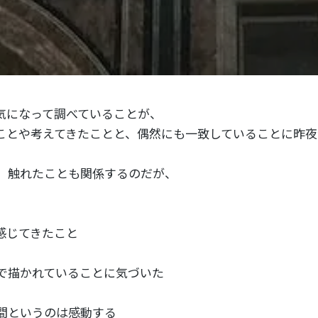
気になって調べていることが、
ことや考えてきたことと、偶然にも一致していることに昨夜
、触れたことも関係するのだが、
感じてきたこと
で描かれていることに気づいた
間というのは感動する