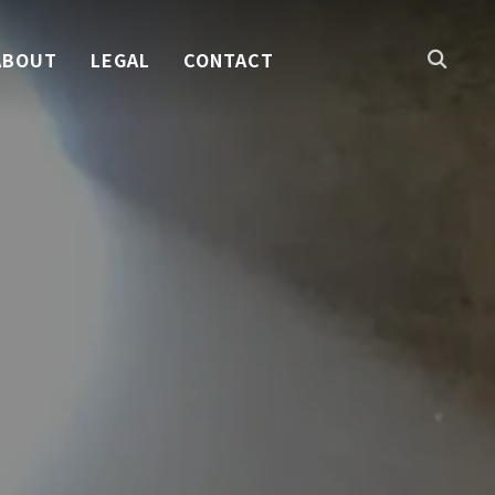
ABOUT
LEGAL
CONTACT