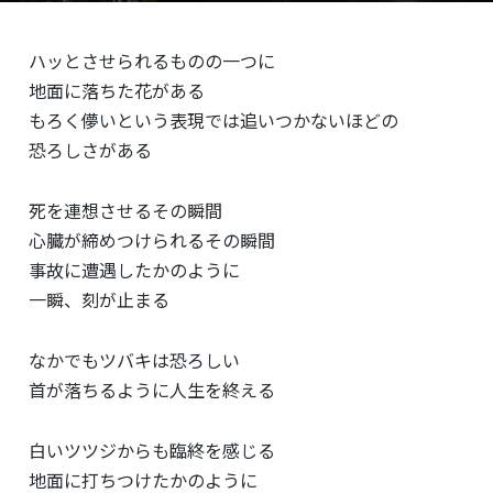
ハッとさせられるものの一つに
地面に落ちた花がある
もろく儚いという表現では追いつかないほどの
恐ろしさがある
死を連想させるその瞬間
心臓が締めつけられるその瞬間
事故に遭遇したかのように
一瞬、刻が止まる
なかでもツバキは恐ろしい
首が落ちるように人生を終える
白いツツジからも臨終を感じる
地面に打ちつけたかのように