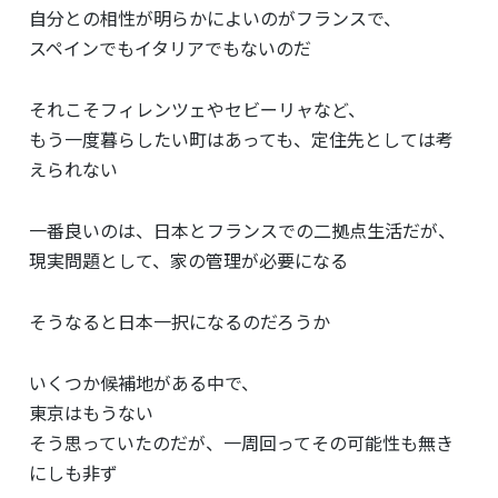
自分との相性が明らかによいのがフランスで、
スペインでもイタリアでもないのだ
それこそフィレンツェやセビーリャなど、
もう一度暮らしたい町はあっても、定住先としては考
えられない
一番良いのは、日本とフランスでの二拠点生活だが、
現実問題として、家の管理が必要になる
そうなると日本一択になるのだろうか
いくつか候補地がある中で、
東京はもうない
そう思っていたのだが、一周回ってその可能性も無き
にしも非ず