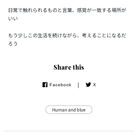
日常で触れられるものと言葉、感覚が一致する場所が
いい
もう少しこの生活を続けながら、考えることになるだ
ろう
Share this
|
Facebook
X
Human and blue