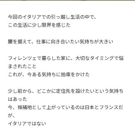
今回のイタリアでの引っ越し生活の中で、
この生活に少し限界を感じた
腰を据えて、仕事に向き合いたい気持ちが大きい
フィレンツェで暮らした家に、大切なタイミングで悩
まされたこと
これが、今ある気持ちに拍車をかけた
少し前から、どこかに定住先を設けたいという気持ち
はあった
今、候補地として上がっているのは日本とフランスだ
が、
イタリアではない