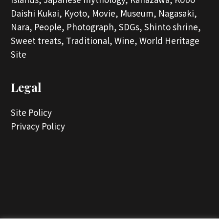
Daishi Kukai,
Kyoto,
Movie,
Museum,
Nagasaki,
Nara,
People,
Photograph,
SDGs,
Shinto shrine,
Sweet treats,
Traditional,
Wine,
World Heritage
Site
Legal
Site Policy
Privacy Policy