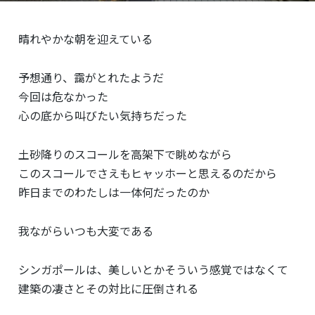
晴れやかな朝を迎えている
予想通り、靄がとれたようだ
今回は危なかった
心の底から叫びたい気持ちだった
土砂降りのスコールを高架下で眺めながら
このスコールでさえもヒャッホーと思えるのだから
昨日までのわたしは一体何だったのか
我ながらいつも大変である
シンガポールは、美しいとかそういう感覚ではなくて
建築の凄さとその対比に圧倒される